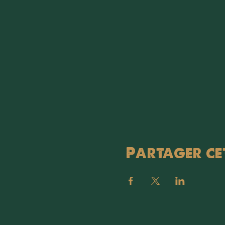
Partager ce