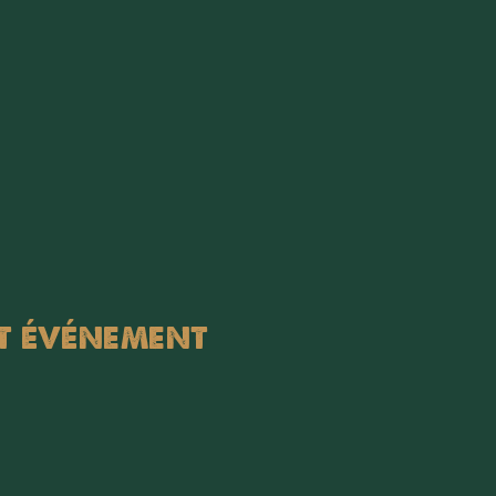
t événement