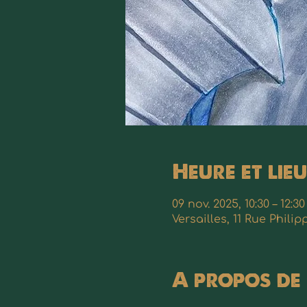
Heure et lieu
09 nov. 2025, 10:30 – 12:30
Versailles, 11 Rue Phili
A propos de