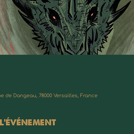
ppe de Dangeau, 78000 Versailles, France
 l'événement