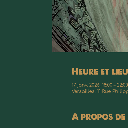
Heure et lieu
17 janv. 2026, 18:00 – 22:00
Versailles, 11 Rue Phili
A propos de