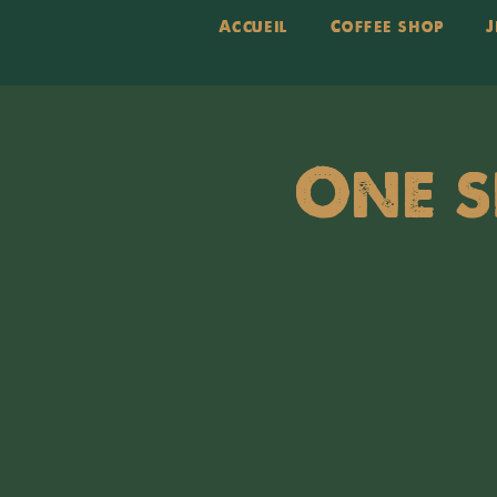
Accueil
Coffee shop
J
One s