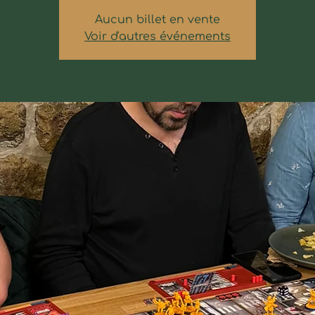
Aucun billet en vente
Voir d'autres événements