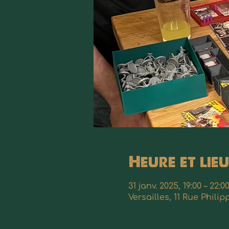
Heure et lieu
31 janv. 2025, 19:00 – 22:0
Versailles, 11 Rue Phili